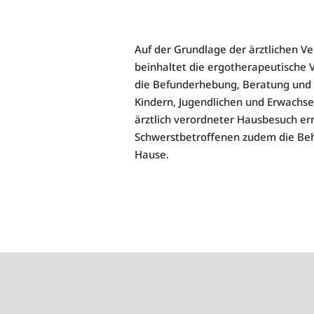
Auf der Grundlage der ärztlichen V
beinhaltet die ergotherapeutische 
die Befunderhebung, Beratung und 
Kindern, Jugendlichen und Erwachse
ärztlich verordneter Hausbesuch er
Schwerstbetroffenen zudem die Be
Hause.