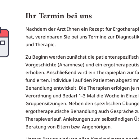
Ihr Termin bei uns
Nachdem der Arzt Ihnen ein Rezept für Ergotherapi
hat, vereinbaren Sie bei uns Termine zur Diagnosti
und Therapie.
Zu Beginn werden zunächst die patientenspezifisc
Vorgeschichte (Anamnese) und ein ergotherapeuti
erhoben. Anschließend wird ein Therapieplan zur fa
fundierten, individuell auf den Patienten abgesti
Behandlung entwickelt. Die Therapien erfolgen je 
Verordnung und Bedarf 1-3 Mal die Woche in Einzel
Gruppensitzungen. Neben den spezifischen Übunge
ergotherapeutische Behandlung auch Gespräche 
Therapieverlauf, Anleitungen zum selbständigen Üb
Beratung von Eltern bzw. Angehörigen.