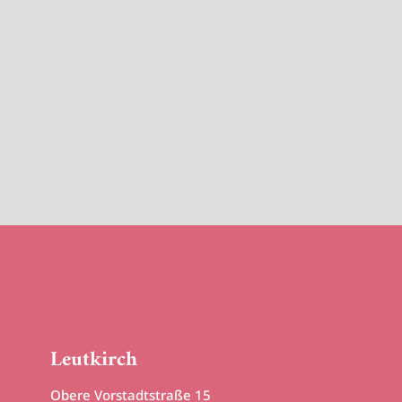
Leutkirch
Obere Vorstadtstraße 15