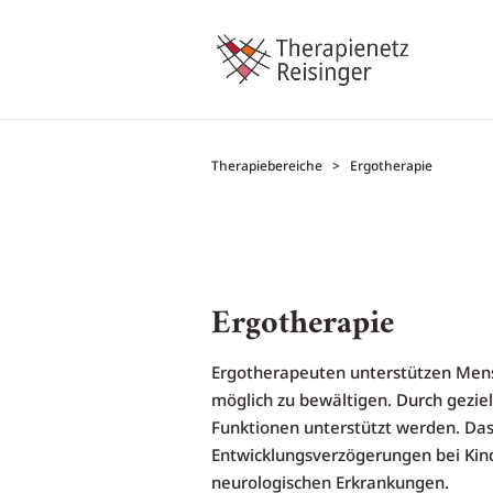
Therapiebereiche
> Ergotherapie
Ergotherapie
Ergotherapeuten unterstützen Mensc
möglich zu bewältigen.
Durch geziel
Funktionen unterstützt werden. Da
Entwicklungsverzögerungen bei Kind
neurologischen Erkrankungen.