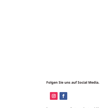
Folgen Sie uns auf Social Media.