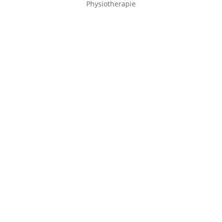
Physiotherapie